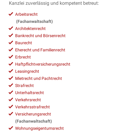
Kanzlei zuverlässig und kompetent betreut:
Arbeitsrecht
(Fachanwaltschaft)
Architektenrecht
Bankrecht und Börsenrecht
Baurecht
Eherecht und Familienrecht
Erbrecht
Haftpflichtversicherungsrecht
Leasingrecht
Mietrecht und Pachtrecht
Strafrecht
Unterhaltsrecht
Verkehrsrecht
Verkehrsstrafrecht
Versicherungsrecht
(Fachanwaltschaft)
Wohnungseigentumsrecht